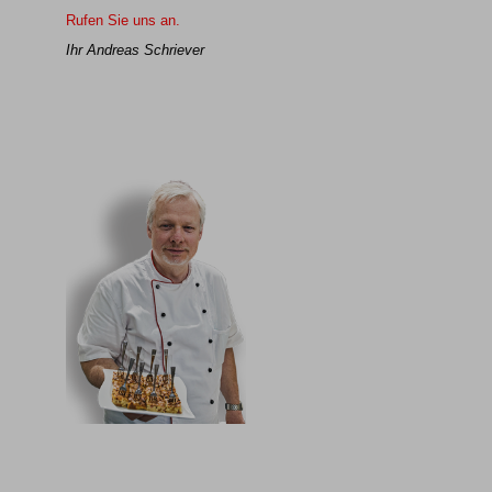
Rufen Sie uns an.
Ihr Andreas Schriever