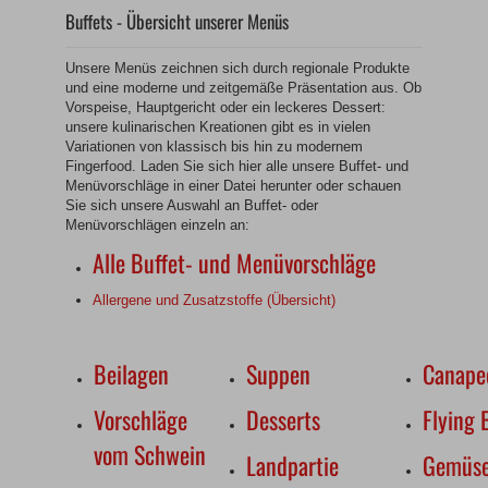
Buffets - Übersicht unserer Menüs
Unsere Menüs zeichnen sich durch regionale Produkte
und eine moderne und zeitgemäße Präsentation aus. Ob
Vorspeise, Hauptgericht oder ein leckeres Dessert:
unsere kulinarischen Kreationen gibt es in vielen
Variationen von klassisch bis hin zu modernem
Fingerfood. Laden Sie sich hier alle unsere Buffet- und
Menüvorschläge in einer Datei herunter oder schauen
Sie sich unsere Auswahl an Buffet- oder
Menüvorschlägen einzeln an:
Alle Buffet- und Menüvorschläge
Allergene und Zusatzstoffe (Übersicht)
Beilagen
Suppen
Canape
Vorschläge
Desserts
Flying 
vom Schwein
Landpartie
Gemüs