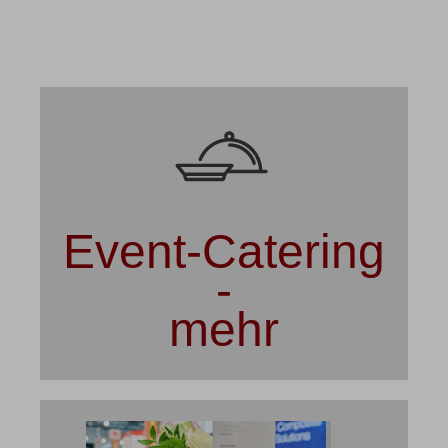
Event-Catering
-
mehr