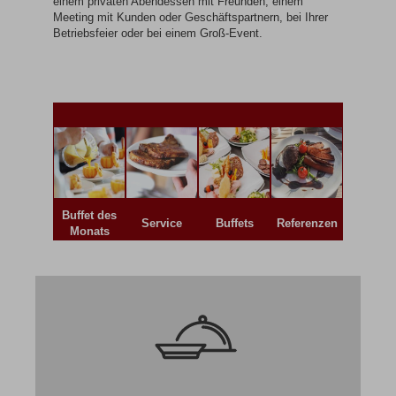
einem privaten Abendessen mit Freunden, einem
Meeting mit Kunden oder Geschäftspartnern, bei Ihrer
Betriebsfeier oder bei einem Groß-Event.
Buffet des
Service
Buffets
Referenzen
Monats