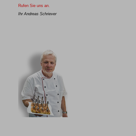
Rufen Sie uns an.
Ihr Andreas Schriever